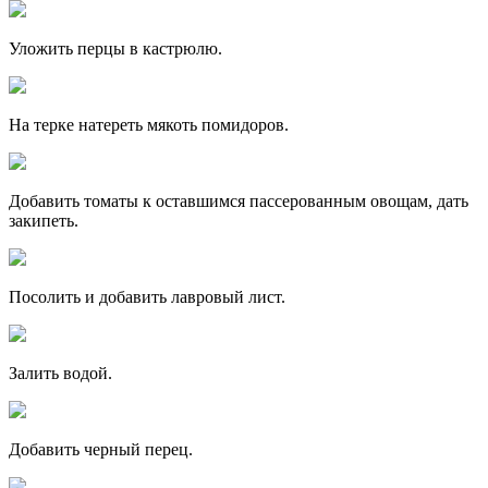
Уложить перцы в кастрюлю.
На терке натереть мякоть помидоров.
Добавить томаты к оставшимся пассерованным овощам, дать
закипеть.
Посолить и добавить лавровый лист.
Залить водой.
Добавить черный перец.