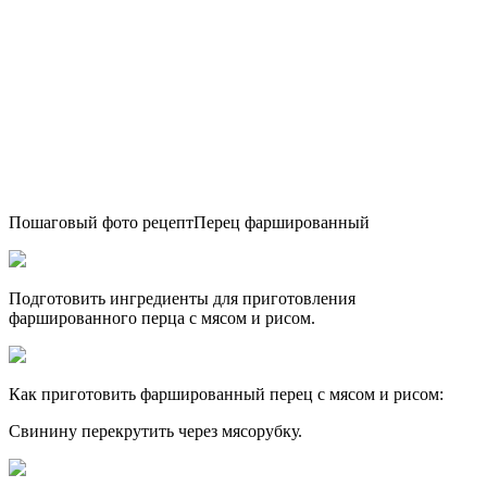
Пошаговый фото рецептПерец фаршированный
Подготовить ингредиенты для приготовления
фаршированного перца с мясом и рисом.
Как приготовить фаршированный перец с мясом и рисом:
Свинину перекрутить через мясорубку.