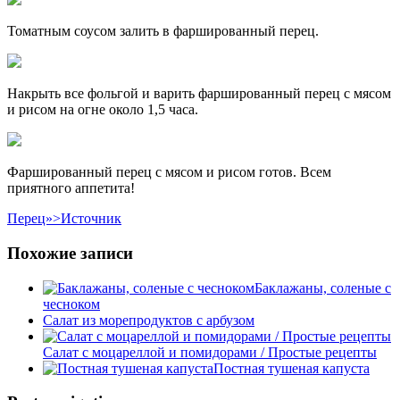
Томатным соусом залить в фаршированный перец.
Накрыть все фольгой и варить фаршированный перец с мясом
и рисом на огне около 1,5 часа.
Фаршированный перец с мясом и рисом готов. Всем
приятного аппетита!
Перец»>Источник
Похожие записи
Баклажаны, соленые с
чесноком
Салат из морепродуктов с арбузом
Салат с моцареллой и помидорами / Простые рецепты
Постная тушеная капуста