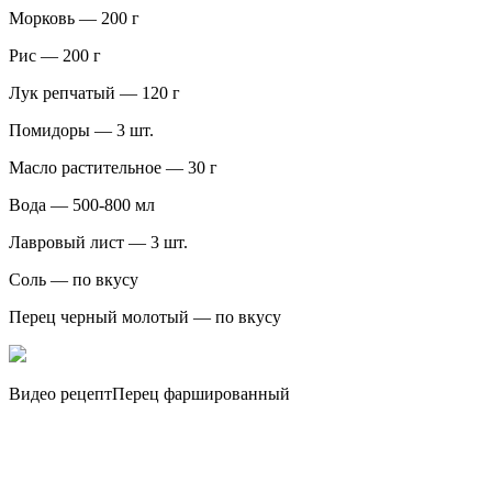
Морковь — 200 г
Рис — 200 г
Лук репчатый — 120 г
Помидоры — 3 шт.
Масло растительное — 30 г
Вода — 500-800 мл
Лавровый лист — 3 шт.
Соль — по вкусу
Перец черный молотый — по вкусу
Видео рецептПерец фаршированный