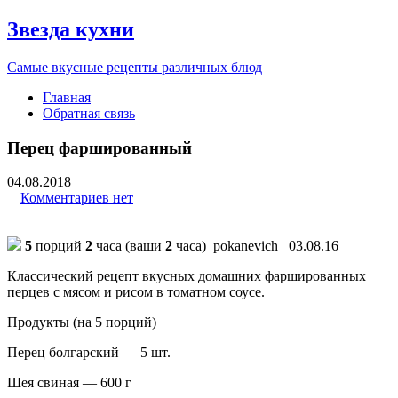
Звезда кухни
Самые вкусные рецепты различных блюд
Главная
Обратная связь
Перец фаршированный
04.08.2018
|
Комментариев нет
5
порций
2
часа (ваши
2
часа)
pokanevich 03.08.16
Классический рецепт вкусных домашних фаршированных
перцев с мясом и рисом в томатном соусе.
Продукты (на 5 порций)
Перец болгарский — 5 шт.
Шея свиная — 600 г