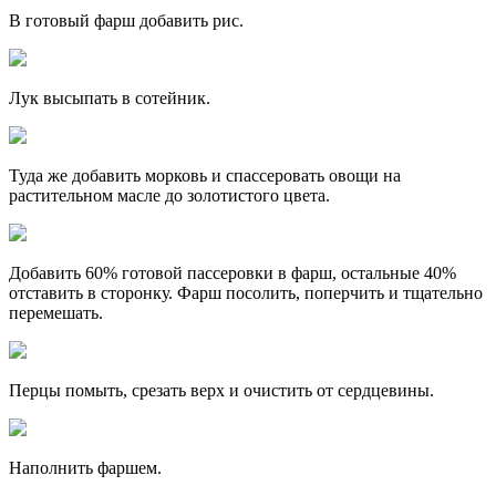
В готовый фарш добавить рис.
Лук высыпать в сотейник.
Туда же добавить морковь и спассеровать овощи на
растительном масле до золотистого цвета.
Добавить 60% готовой пассеровки в фарш, остальные 40%
отставить в сторонку. Фарш посолить, поперчить и тщательно
перемешать.
Перцы помыть, срезать верх и очистить от сердцевины.
Наполнить фаршем.