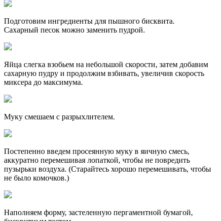
Подготовим ингредиенты для пышного бисквита.
Сахарный песок можно заменить пудрой.
Яйца слегка взобьем на небольшой скорости, затем добавим
сахарную пудру и продолжим взбивать, увеличив скорость
миксера до максимума.
Муку смешаем с разрыхлителем.
Постепенно введем просеянную муку в яичную смесь,
аккуратно перемешивая лопаткой, чтобы не повредить
пузырьки воздуха. (Старайтесь хорошо перемешивать, чтобы
не было комочков.)
Наполняем форму, застеленную пергаментной бумагой,