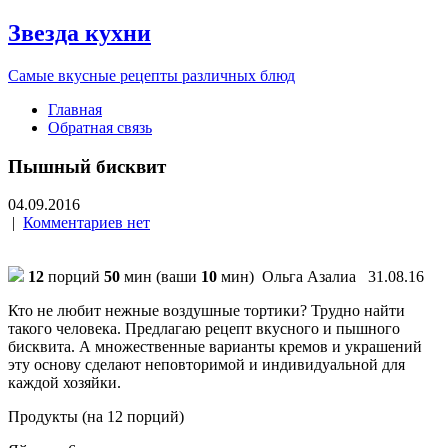
Звезда кухни
Самые вкусные рецепты различных блюд
Главная
Обратная связь
Пышный бисквит
04.09.2016
|
Комментариев нет
12
порций
50
мин (ваши
10
мин)
Ольга Азалиа 31.08.16
Кто не любит нежные воздушные тортики? Трудно найти
такого человека. Предлагаю рецепт вкусного и пышного
бисквита. А множественные варианты кремов и украшений
эту основу сделают неповторимой и индивидуальной для
каждой хозяйки.
Продукты (на 12 порций)