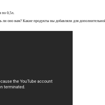
 по 0,5л.
сь ли оно вам? Какие продукты вы добавляли для дополнительно