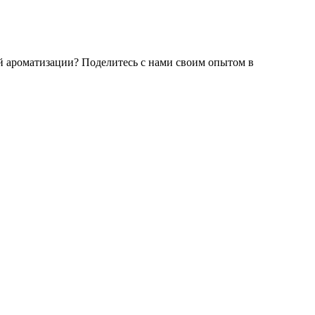
й ароматизации? Поделитесь с нами своим опытом в