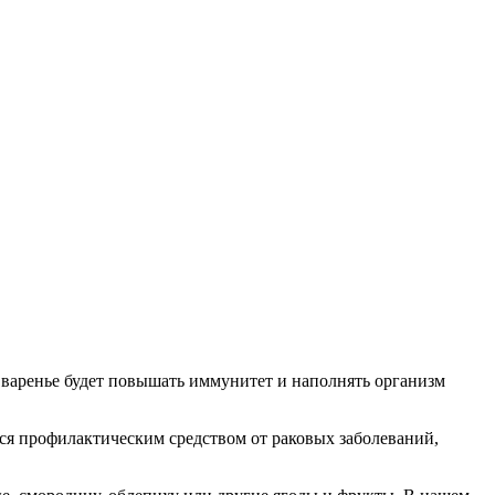
ое варенье будет повышать иммунитет и наполнять организм
ется профилактическим средством от раковых заболеваний,