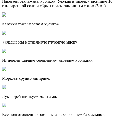
Нарезаем баклажаны кубиком. Уложив в тарелку, засыпаем 10
г поваренной соли и сбрызгиваем лимонным соком (5 мл).
Кабачки тоже нарезаем кубиком.
Укладываем в отдельную глубокую миску.
Из перцев удаляем сердцевину, нарезаем кубиками.
Морковь крупно натираем.
Лук-порей шинкуем кольцами.
Все подготовленные овощи, за исключением баклажанов,