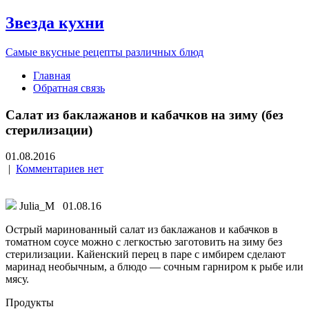
Звезда кухни
Самые вкусные рецепты различных блюд
Главная
Обратная связь
Салат из баклажанов и кабачков на зиму (без
стерилизации)
01.08.2016
|
Комментариев нет
Julia_M 01.08.16
Острый маринованный салат из баклажанов и кабачков в
томатном соусе можно с легкостью заготовить на зиму без
стерилизации. Кайенский перец в паре с имбирем сделают
маринад необычным, а блюдо — сочным гарниром к рыбе или
мясу.
Продукты