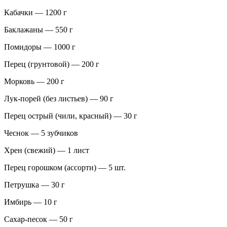
Кабачки — 1200 г
Баклажаны — 550 г
Помидоры — 1000 г
Перец (грунтовой) — 200 г
Морковь — 200 г
Лук-порей (без листьев) — 90 г
Перец острый (чили, красный) — 30 г
Чеснок — 5 зубчиков
Хрен (свежий) — 1 лист
Перец горошком (ассорти) — 5 шт.
Петрушка — 30 г
Имбирь — 10 г
Сахар-песок — 50 г