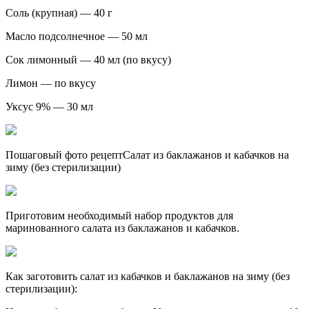
Соль (крупная) — 40 г
Масло подсолнечное — 50 мл
Сок лимонный — 40 мл (по вкусу)
Лимон — по вкусу
Уксус 9% — 30 мл
Пошаговый фото рецептСалат из баклажанов и кабачков на
зиму (без стерилизации)
Приготовим необходимый набор продуктов для
маринованного салата из баклажанов и кабачков.
Как заготовить салат из кабачков и баклажанов на зиму (без
стерилизации):