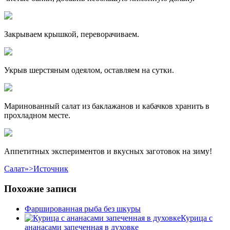
Закрываем крышкой, переворачиваем.
Укрыв шерстяным одеялом, оставляем на сутки.
Маринованный салат из баклажанов и кабачков хранить в
прохладном месте.
Аппетитных экспериментов и вкусных заготовок на зиму!
Салат»>Источник
Похожие записи
Фаршированная рыба без шкуры
Курица с
ананасами запеченная в духовке