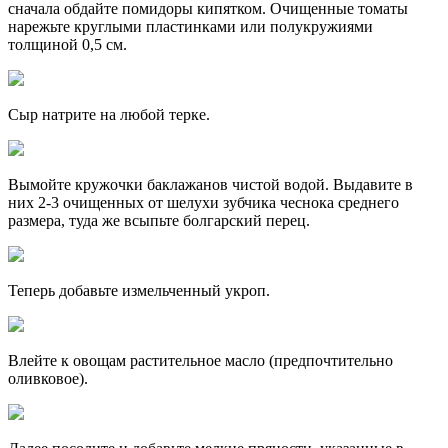
сначала обдайте помидоры кипятком. Очищенные томаты
нарежьте круглыми пластинками или полукружиями
толщиной 0,5 см.
Сыр натрите на любой терке.
Вымойте кружочки баклажанов чистой водой. Выдавите в
них 2-3 очищенных от шелухи зубчика чеснока среднего
размера, туда же всыпьте болгарский перец.
Теперь добавьте измельченный укроп.
Влейте к овощам растительное масло (предпочтительно
оливковое).