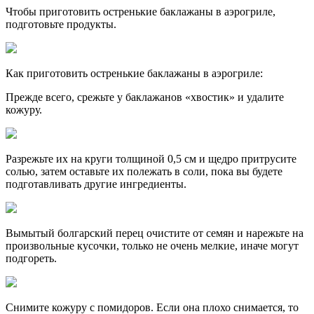
Чтобы приготовить остренькие баклажаны в аэрогриле,
подготовьте продукты.
Как приготовить остренькие баклажаны в аэрогриле:
Прежде всего, срежьте у баклажанов «хвостик» и удалите
кожуру.
Разрежьте их на круги толщиной 0,5 см и щедро притрусите
солью, затем оставьте их полежать в соли, пока вы будете
подготавливать другие ингредиенты.
Вымытый болгарский перец очистите от семян и нарежьте на
произвольные кусочки, только не очень мелкие, иначе могут
подгореть.
Снимите кожуру с помидоров. Если она плохо снимается, то