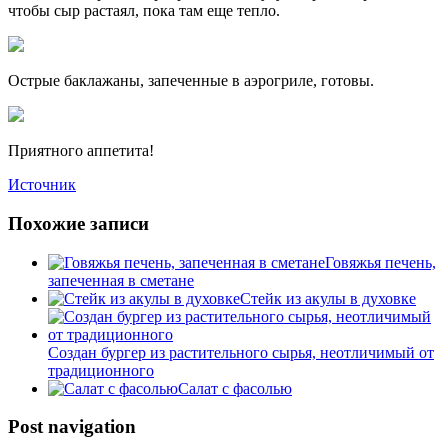
чтобы сыр растаял, пока там еще тепло.
Острые баклажаны, запеченные в аэрогриле, готовы.
Приятного аппетита!
Источник
Похожие записи
Говяжья печень,
запеченная в сметане
Стейк из акулы в духовке
Создан бургер из растительного сырья, неотличимый от
традиционного
Салат с фасолью
Post navigation