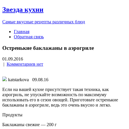
Звезда кухни
Самые вкусные рецепты различных блюд
Главная
Обратная связь
Остренькие баклажаны в аэрогриле
01.09.2016
|
Комментариев нет
katstarkova 09.08.16
Если на вашей кухне присутствует такая техника, как
аэрогриль, не упускайте возможность по максимуму
использовать его в сезон овощей. Приготовьте остренькие
баклажаны в аэрогриле, ведь это очень вкусно и легко.
Продукты
Баклажаны свежие — 200 г