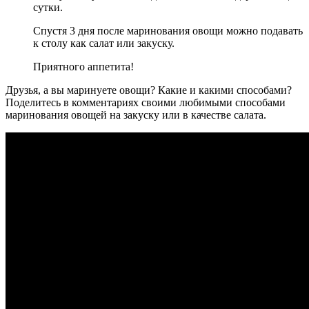
сутки.
Спустя 3 дня после маринования овощи можно подавать
к столу как салат или закуску.
Приятного аппетита!
Друзья, а вы маринуете овощи? Какие и какими способами?
Поделитесь в комментариях своими любимыми способами
маринования овощей на закуску или в качестве салата.