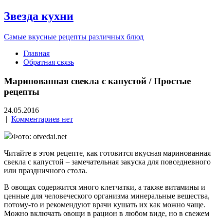
Звезда кухни
Самые вкусные рецепты различных блюд
Главная
Обратная связь
Маринованная свекла с капустой / Простые
рецепты
24.05.2016
|
Комментариев нет
Фото: otvedai.net
Читайте в этом рецепте, как готовится вкусная маринованная
свекла с капустой – замечательная закуска для повседневного
или праздничного стола.
В овощах содержится много клетчатки, а также витамины и
ценные для человеческого организма минеральные вещества,
потому-то и рекомендуют врачи кушать их как можно чаще.
Можно включать овощи в рацион в любом виде, но в свежем