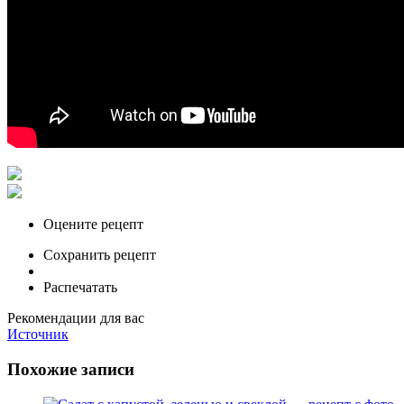
Оцените рецепт
Сохранить рецепт
Распечатать
Рекомендации для вас
Источник
Похожие записи