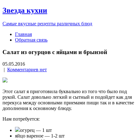
Звезда кухни
Самые вкусные рецепты различных блюд
Главная
Обратная связь
Салат из огурцов с яйцами и брынзой
05.05.2016
|
Комментариев нет
Этот салат я приготовила буквально из того что было под
рукой. Салат довольно легкий и сытный и подойдет как для
перекуса между основными приемами пищи так и в качестве
дополнения к основному блюду.
Нам потребуется:
огурец — 1 шт
яйцо вареное — 1-2 шт