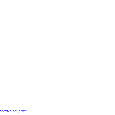
Простые рецепты