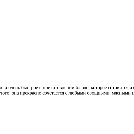
е и очень быстрое в приготовлении блюдо, которое готовится и
е того, она прекрасно сочетается с любыми овощными, мясными