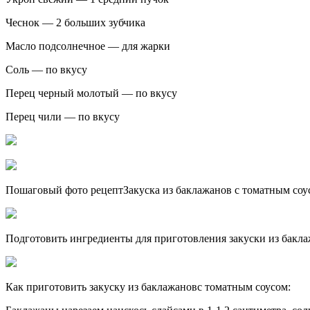
Чеснок — 2 больших зубчика
Масло подсолнечное — для жарки
Соль — по вкусу
Перец черный молотый — по вкусу
Перец чили — по вкусу
Пошаговый фото рецептЗакуска из баклажанов с томатным соу
Подготовить ингредиенты для приготовления закуски из бакла
Как приготовить закуску из баклажановс томатным соусом: