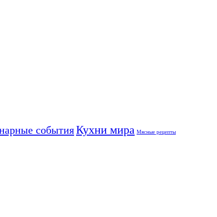
Кухни мира
нарные события
Мясные рецепты