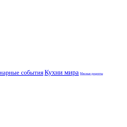
Кухни мира
нарные события
Мясные рецепты