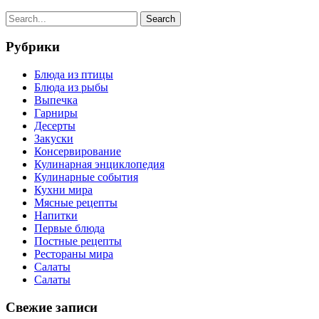
Рубрики
Блюда из птицы
Блюда из рыбы
Выпечка
Гарниры
Десерты
Закуски
Консервирование
Кулинарная энциклопедия
Кулинарные события
Кухни мира
Мясные рецепты
Напитки
Первые блюда
Постные рецепты
Рестораны мира
Салаты
Салаты
Свежие записи