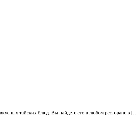
вкусных тайских блюд. Вы найдете его в любом ресторане в […]