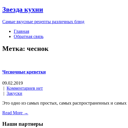
Звезда кухни
Самые вкусные рецепты различных блюд
Главная
Обратная связь
Метка: чеснок
Чесночные креветки
09.02.2019
|
Комментариев нет
|
Закуски
Это одно из самых простых, самых распространенных и самых 
Read More →
Наши партнеры